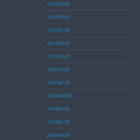
2015年9月
2015年8月
2015年7月
2015年6月
2015年5月
2015年3月
2015年1月
2014年10月
2014年9月
2014年7月
2014年6月