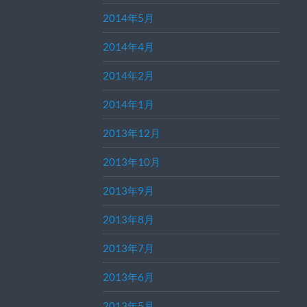
2014年5月
2014年4月
2014年2月
2014年1月
2013年12月
2013年10月
2013年9月
2013年8月
2013年7月
2013年6月
2013年5月