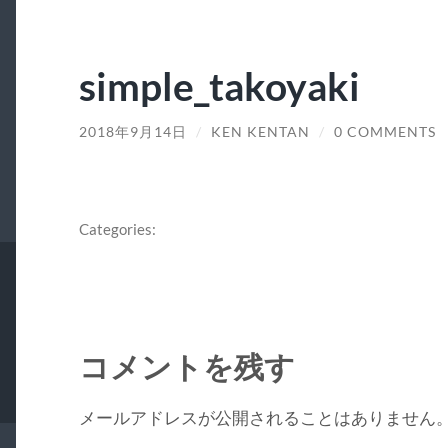
simple_takoyaki
2018年9月14日
/
KEN KENTAN
/
0 COMMENTS
Categories:
コメントを残す
メールアドレスが公開されることはありません