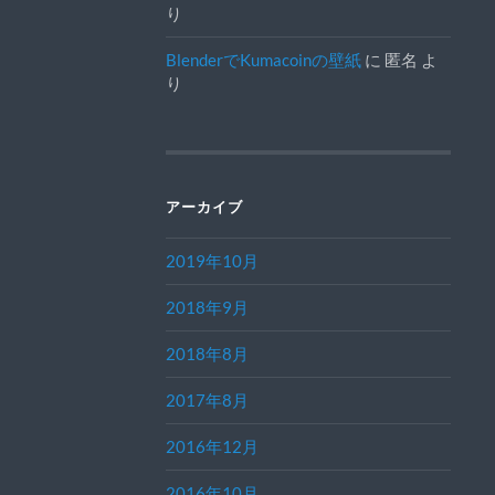
り
BlenderでKumacoinの壁紙
に
匿名
よ
り
アーカイブ
2019年10月
2018年9月
2018年8月
2017年8月
2016年12月
2016年10月