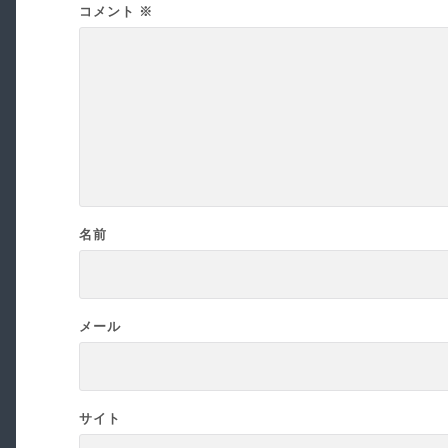
コメント
※
名前
メール
サイト