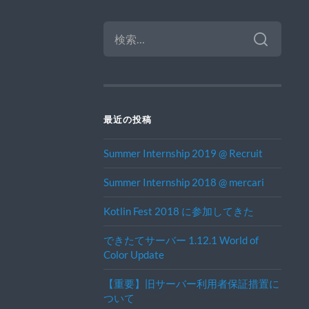
検
索:
最近の投稿
Summer Internship 2019 @ Recruit
Summer Internship 2018 @ mercari
Kotlin Fest 2018 に参加してきた
できたてサーバー 1.12.1 World of
Color Update
【重要】旧サーバー利用者保証措置に
ついて