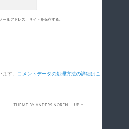
メールアドレス、サイトを保存する。
ています。
コメントデータの処理方法の詳細はこ
THEME BY
ANDERS NORÉN
—
UP ↑