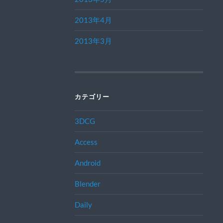
2013年4月
2013年3月
カテゴリー
3DCG
Access
Android
Blender
Daily