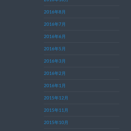
2016年8月
2016年7月
2016年6月
2016年5月
2016年3月
2016年2月
2016年1月
2015年12月
2015年11月
2015年10月