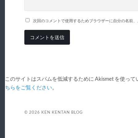
次回のコメントで使用するためブラウザーに自分の名前、
このサイトはスパムを低減するために Akismet を使っ
ちらをご覧ください
。
© 2026
KEN KENTAN BLOG