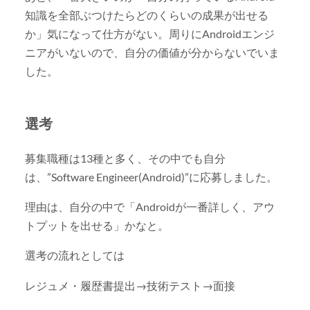
知識を全部ぶつけたらどのくらいの成果が出せる
か」気になって仕方がない。周りにAndroidエンジ
ニアがいないので、自分の価値が分からないでいま
した。
選考
募集職種は13種と多く、その中でも自分
は、”Software Engineer(Android)”に応募しました。
理由は、自分の中で「Androidが一番詳しく、アウ
トプットを出せる」かなと。
選考の流れとしては
レジュメ・履歴書提出→技術テスト→面接