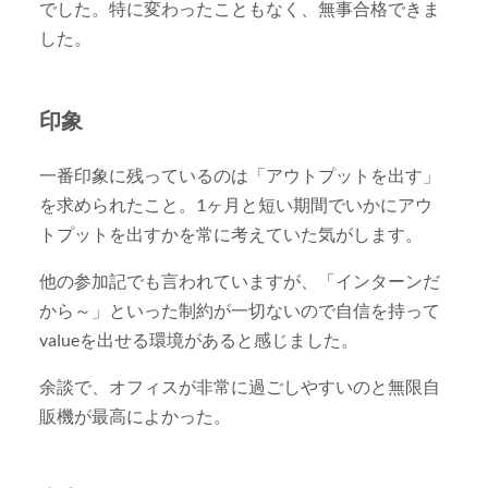
でした。特に変わったこともなく、無事合格できま
した。
印象
一番印象に残っているのは「アウトプットを出す」
を求められたこと。1ヶ月と短い期間でいかにアウ
トプットを出すかを常に考えていた気がします。
他の参加記でも言われていますが、「インターンだ
から～」といった制約が一切ないので自信を持って
valueを出せる環境があると感じました。
余談で、オフィスが非常に過ごしやすいのと無限自
販機が最高によかった。