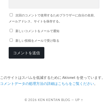
次回のコメントで使用するためブラウザーに自分の名前、
メールアドレス、サイトを保存する。
新しいコメントをメールで通知
新しい投稿をメールで受け取る
このサイトはスパムを低減するために Akismet を使っています。
コメントデータの処理方法の詳細はこちらをご覧ください
。
© 2026
KEN KENTAN BLOG
—
UP ↑