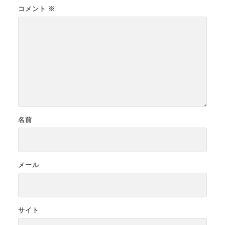
コメント
※
名前
メール
サイト