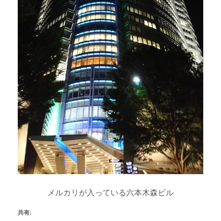
メルカリが入っている六本木森ビル
共有: