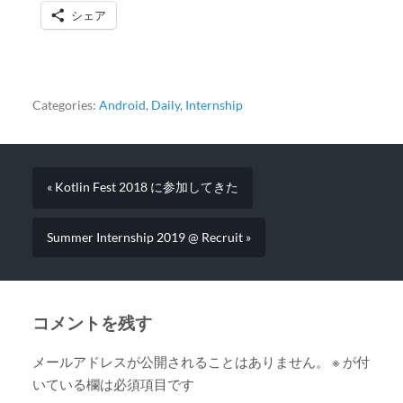
シェア
Categories:
Android
,
Daily
,
Internship
« Kotlin Fest 2018 に参加してきた
Summer Internship 2019 @ Recruit »
コメントを残す
メールアドレスが公開されることはありません。
※
が付
いている欄は必須項目です