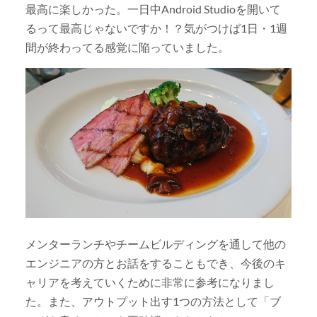
最高に楽しかった。一日中Android Studioを開いて
るって最高じゃないですか！？気がつけば1日・1週
間が終わってる感覚に陥っていました。
メンターランチやチームビルディングを通して他の
エンジニアの方とお話をすることもでき、今後のキ
ャリアを考えていくために非常に参考になりまし
た。また、アウトプット出す1つの方法として「ブ