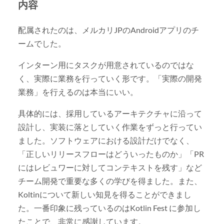
内容
配属されたのは、メルカリJPのAndroidアプリのチ
ームでした。
インターン用にタスクが用意されているのではな
く、実際に業務を行っていく形です。「実際の開発
業務」を行えるのは本当にいい。
具体的には、採用しているアーキテクチャに沿って
設計し、実装に落としていく作業をずっと行ってい
ました。ソフトウェアにおける設計だけでなく、
「正しいリリースフローはどういったものか」「PR
にはレビュワーに対してコンテキストを残す」など
チーム開発で重要な多くの学びを得ました。また、
Koltinについて新しい知見を得ることができまし
た。一番印象に残っているのはKotlin Fest に参加し
たことで、非常に感謝しています。