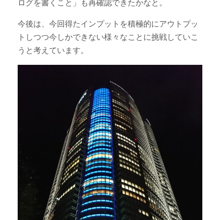
ログを書くこと」も再確認できたかなと。
今後は、今回得たインプットを積極的にアウトプッ
トしつつ今しかできない様々なことに挑戦していこ
うと考えています。