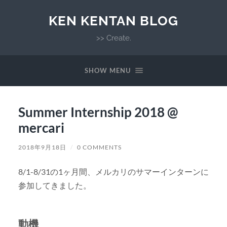
KEN KENTAN BLOG
>> Create.
SHOW MENU
Summer Internship 2018 @
mercari
2018年9月18日
/
0 COMMENTS
8/1-8/31の1ヶ月間、メルカリのサマーインターンに
参加してきました。
動機