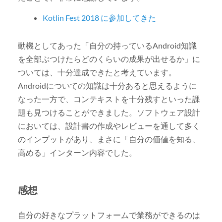
Kotlin Fest 2018 に参加してきた
動機としてあった「自分の持っているAndroid知識
を全部ぶつけたらどのくらいの成果が出せるか」に
ついては、十分達成できたと考えています。
Androidについての知識は十分あると思えるように
なった一方で、コンテキストを十分残すといった課
題も見つけることができました。ソフトウェア設計
においては、設計書の作成やレビューを通して多く
のインプットがあり、まさに「自分の価値を知る、
高める」インターン内容でした。
感想
自分の好きなプラットフォームで業務ができるのは