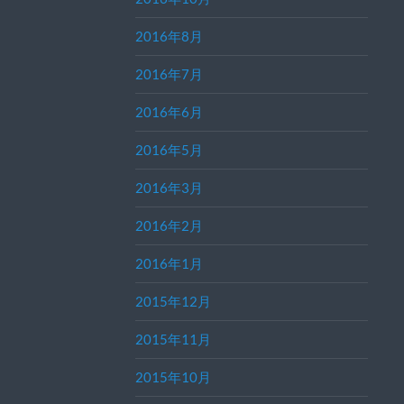
2016年8月
2016年7月
2016年6月
2016年5月
2016年3月
2016年2月
2016年1月
2015年12月
2015年11月
2015年10月