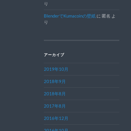
り
BlenderでKumacoinの壁紙
に
匿名
よ
り
アーカイブ
2019年10月
2018年9月
2018年8月
2017年8月
2016年12月
2016年10月