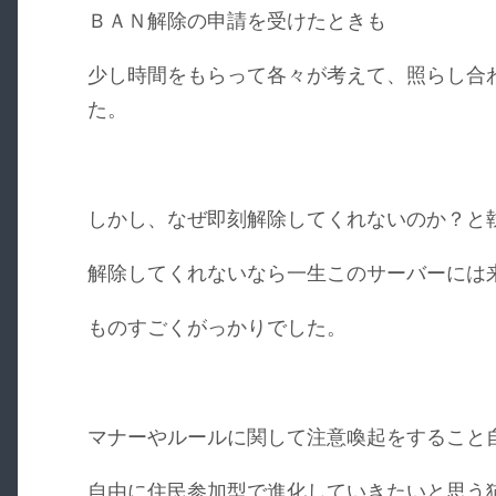
ＢＡＮ解除の申請を受けたときも
少し時間をもらって各々が考えて、照らし合
た。
しかし、なぜ即刻解除してくれないのか？と
解除してくれないなら一生このサーバーには
ものすごくがっかりでした。
マナーやルールに関して注意喚起をすること
自由に住民参加型で進化していきたいと思う