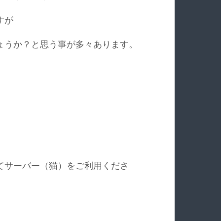
すが
ょうか？と思う事が多々あります。
てサーバー（猫）をご利用くださ