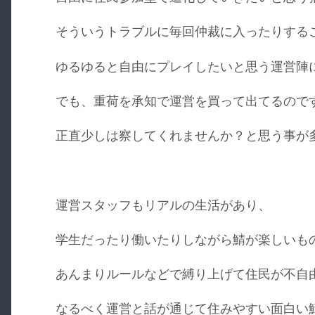
そういうトラブルに毎回仲裁に入ったりする
ゆるゆると自由にプレイしたいと思う運営陣
でも、重荷を承知で運営を買って出てるので
正直少しは察してくれませんか？と思う事が
運営スタッフもリアルの生活があり、
学生だったり働いたりしながら鯖が楽しいも
あんまりルールなどで縛り上げて住民が不自
なるべく運営と話が通じて住みやすい面白い