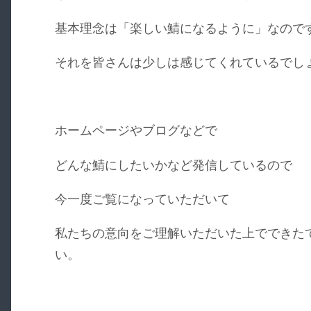
基本理念は「楽しい鯖になるように」なので
それを皆さんは少しは感じてくれているでし
ホームページやブログなどで
どんな鯖にしたいかなど発信しているので
今一度ご覧になっていただいて
私たちの意向をご理解いただいた上でできた
い。