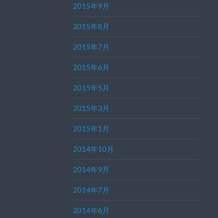
2015年9月
2015年8月
2015年7月
2015年6月
2015年5月
2015年3月
2015年1月
2014年10月
2014年9月
2014年7月
2014年6月