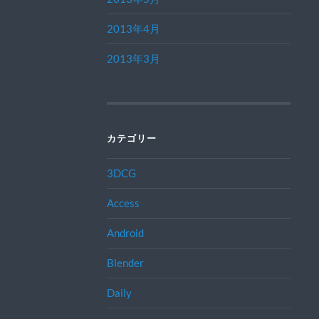
2013年4月
2013年3月
カテゴリー
3DCG
Access
Android
Blender
Daily