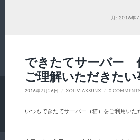
月:
2016年
できたてサーバー 
ご理解いただきたい
2016年7月26日
/
XOLIVIAXSUNX
/
0 COMMENT
いつもできたてサーバー（猫）をご利用いた