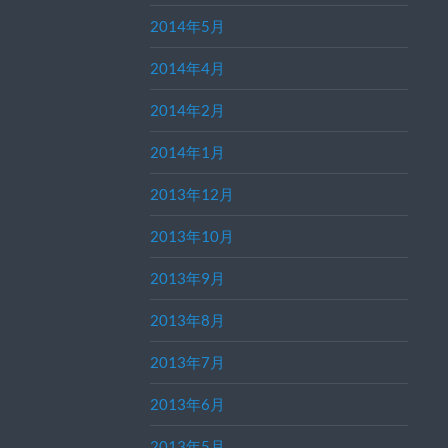
2014年5月
2014年4月
2014年2月
2014年1月
2013年12月
2013年10月
2013年9月
2013年8月
2013年7月
2013年6月
2013年5月