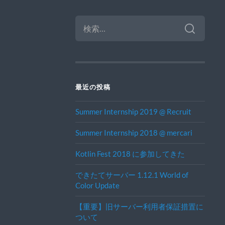
検
索:
最近の投稿
Summer Internship 2019 @ Recruit
Summer Internship 2018 @ mercari
Kotlin Fest 2018 に参加してきた
できたてサーバー 1.12.1 World of
Color Update
【重要】旧サーバー利用者保証措置に
ついて