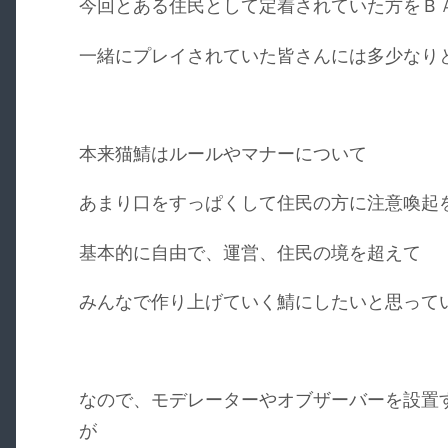
今回とある住民として定着されていた方をＢ
一緒にプレイされていた皆さんには多少なり
本来猫鯖はルールやマナーについて
あまり口をすっぱくして住民の方に注意喚起
基本的に自由で、運営、住民の境を超えて
みんなで作り上げていく鯖にしたいと思って
なので、モデレーターやオブザーバーを設置
が