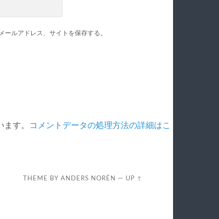
メールアドレス、サイトを保存する。
ています。
コメントデータの処理方法の詳細はこ
THEME BY
ANDERS NORÉN
—
UP ↑