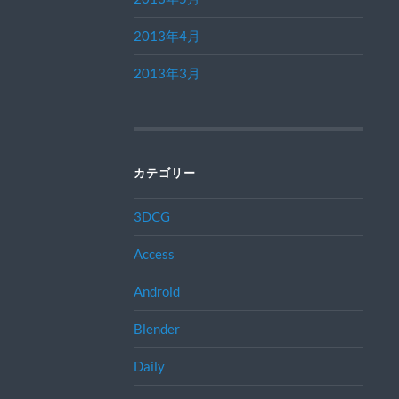
2013年4月
2013年3月
カテゴリー
3DCG
Access
Android
Blender
Daily