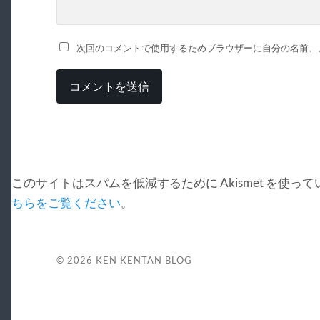
次回のコメントで使用するためブラウザーに自分の名前、
このサイトはスパムを低減するために Akismet を使っ
ちらをご覧ください
。
© 2026
KEN KENTAN BLOG