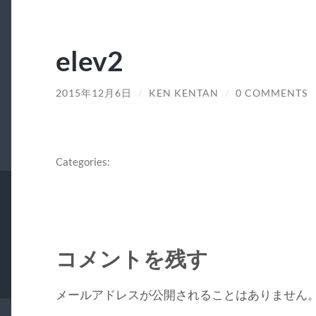
elev2
2015年12月6日
/
KEN KENTAN
/
0 COMMENTS
Categories:
コメントを残す
メールアドレスが公開されることはありません