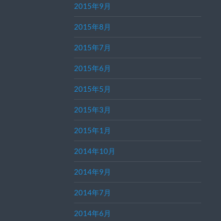
2015年9月
2015年8月
2015年7月
2015年6月
2015年5月
2015年3月
2015年1月
2014年10月
2014年9月
2014年7月
2014年6月