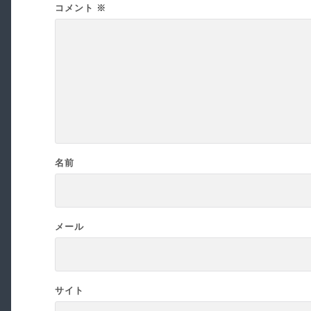
コメント
※
名前
メール
サイト