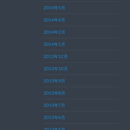
2014年5月
2014年4月
2014年2月
2014年1月
2013年12月
2013年10月
2013年9月
2013年8月
2013年7月
2013年6月
2013年5月