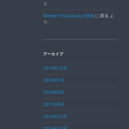
り
BlenderでKumacoinの壁紙
に
匿名
よ
り
アーカイブ
2019年10月
2018年9月
2018年8月
2017年8月
2016年12月
2016年10月