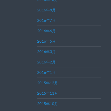
2016年8月
2016年7月
2016年6月
2016年5月
2016年3月
2016年2月
2016年1月
2015年12月
2015年11月
2015年10月