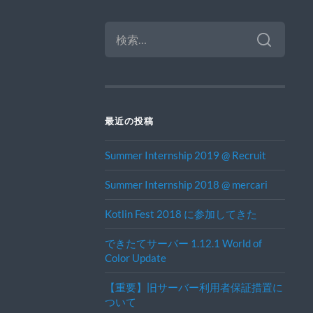
検
索:
最近の投稿
Summer Internship 2019 @ Recruit
Summer Internship 2018 @ mercari
Kotlin Fest 2018 に参加してきた
できたてサーバー 1.12.1 World of
Color Update
【重要】旧サーバー利用者保証措置に
ついて