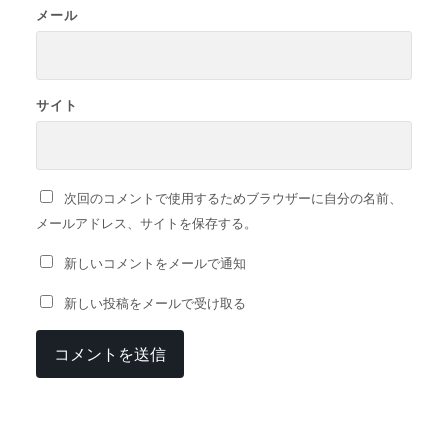
メール
サイト
次回のコメントで使用するためブラウザーに自分の名前、
メールアドレス、サイトを保存する。
新しいコメントをメールで通知
新しい投稿をメールで受け取る