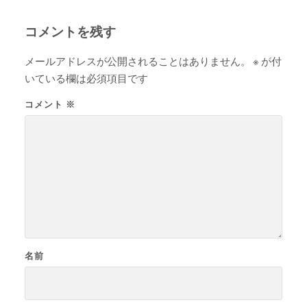
コメントを残す
メールアドレスが公開されることはありません。
※
が付
いている欄は必須項目です
コメント
※
名前