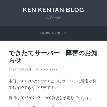
KEN KENTAN BLOG
>> Create.
SHOW MENU
できたてサーバー 障害のお知
らせ
2015年9月15日
/
0 COMMENTS
本日、2015/09/15 11:50ごろにサーバーに障害が発
生し接続できない状態です。
復旧は2015/09/17 1:00前後を予定しています。