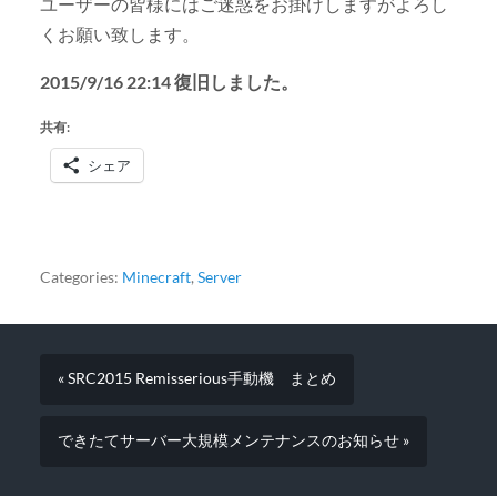
ユーザーの皆様にはご迷惑をお掛けしますがよろし
くお願い致します。
2015/9/16 22:14 復旧しました。
共有:
シェア
Categories:
Minecraft
,
Server
« SRC2015 Remisserious手動機 まとめ
できたてサーバー大規模メンテナンスのお知らせ »