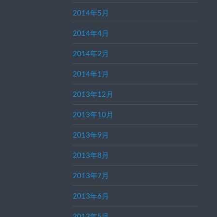
2014年5月
2014年4月
2014年2月
2014年1月
2013年12月
2013年10月
2013年9月
2013年8月
2013年7月
2013年6月
2013年5月