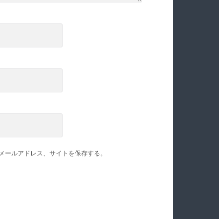
メールアドレス、サイトを保存する。