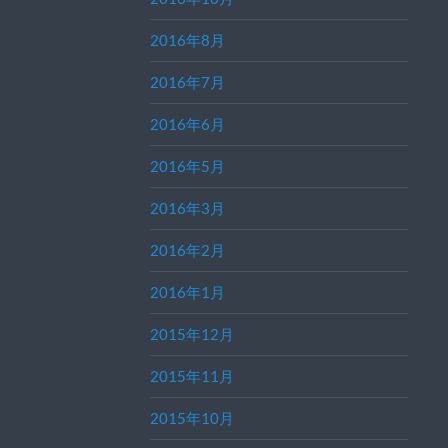
2016年8月
2016年7月
2016年6月
2016年5月
2016年3月
2016年2月
2016年1月
2015年12月
2015年11月
2015年10月