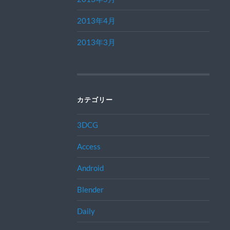
2013年4月
2013年3月
カテゴリー
3DCG
Access
Android
Blender
Daily