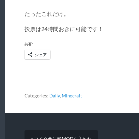
たったこれだけ。
投票は24時間おきに可能です！
共有:
シェア
Categories:
Daily
,
Minecraft
« マイクラに影MODを入れた