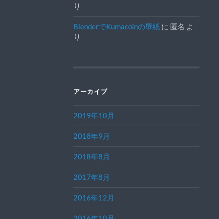
り
BlenderでKumacoinの壁紙
に
匿名
よ
り
アーカイブ
2019年10月
2018年9月
2018年8月
2017年8月
2016年12月
2016年10月