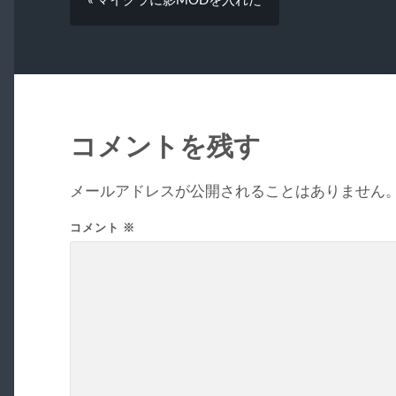
コメントを残す
メールアドレスが公開されることはありません
コメント
※