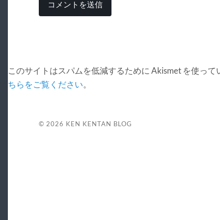
このサイトはスパムを低減するために Akismet を使っ
ちらをご覧ください
。
© 2026
KEN KENTAN BLOG