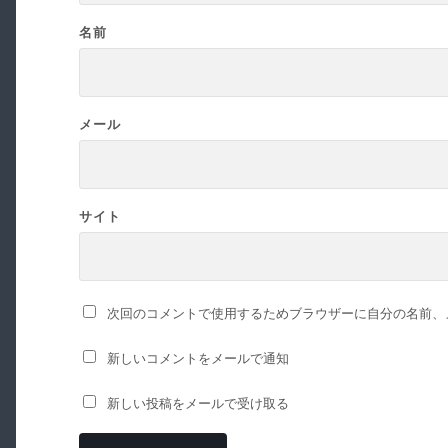
名前
メール
サイト
次回のコメントで使用するためブラウザーに自分の名前、
新しいコメントをメールで通知
新しい投稿をメールで受け取る