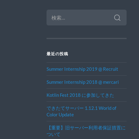
検
索:
最近の投稿
Summer Internship 2019 @ Recruit
Summer Internship 2018 @ mercari
Kotlin Fest 2018 に参加してきた
できたてサーバー 1.12.1 World of
Color Update
【重要】旧サーバー利用者保証措置に
ついて