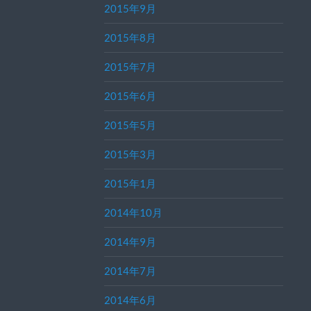
2015年9月
2015年8月
2015年7月
2015年6月
2015年5月
2015年3月
2015年1月
2014年10月
2014年9月
2014年7月
2014年6月