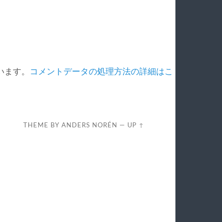
ています。
コメントデータの処理方法の詳細はこ
THEME BY
ANDERS NORÉN
—
UP ↑