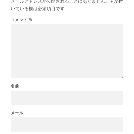
メールアドレスが公開されることはありません。
※
が付
いている欄は必須項目です
コメント
※
名前
メール