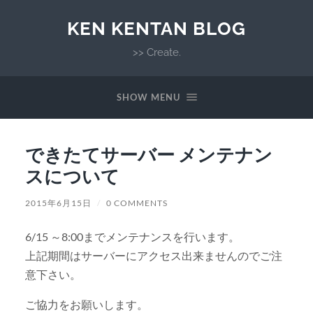
KEN KENTAN BLOG
>> Create.
SHOW MENU
できたてサーバー メンテナン
スについて
2015年6月15日
/
0 COMMENTS
6/15 ～8:00までメンテナンスを行います。
上記期間はサーバーにアクセス出来ませんのでご注
意下さい。
ご協力をお願いします。