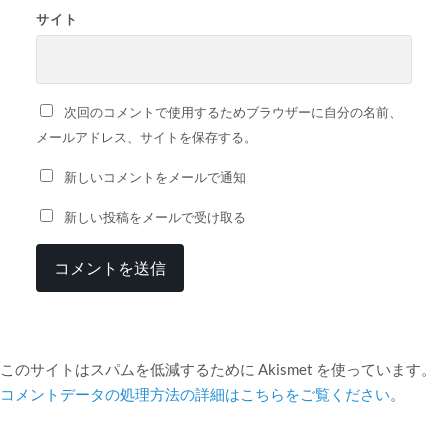
サイト
次回のコメントで使用するためブラウザーに自分の名前、
メールアドレス、サイトを保存する。
新しいコメントをメールで通知
新しい投稿をメールで受け取る
このサイトはスパムを低減するために Akismet を使っています。
コメントデータの処理方法の詳細はこちらをご覧ください
。