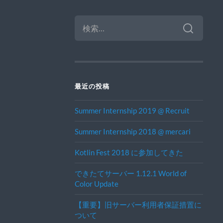
検
索:
最近の投稿
Summer Internship 2019 @ Recruit
Summer Internship 2018 @ mercari
Kotlin Fest 2018 に参加してきた
できたてサーバー 1.12.1 World of
Color Update
【重要】旧サーバー利用者保証措置に
ついて