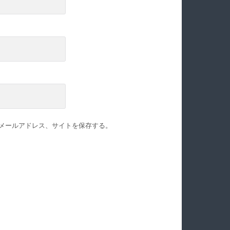
メールアドレス、サイトを保存する。