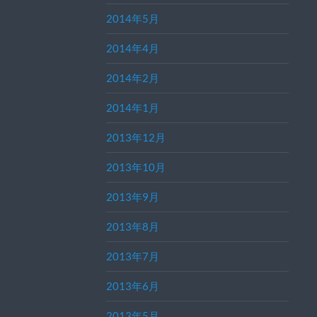
2014年5月
2014年4月
2014年2月
2014年1月
2013年12月
2013年10月
2013年9月
2013年8月
2013年7月
2013年6月
2013年5月