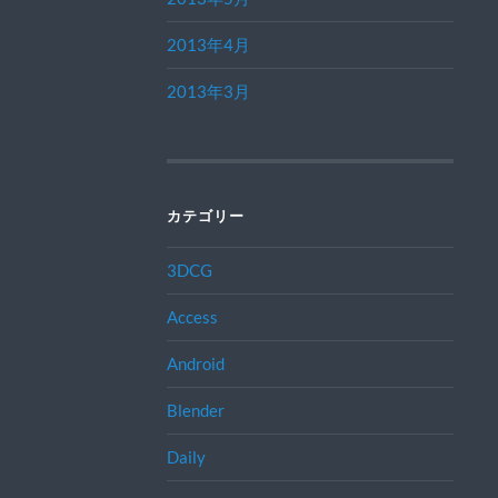
2013年4月
2013年3月
カテゴリー
3DCG
Access
Android
Blender
Daily