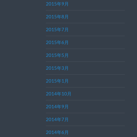
2015年9月
2015年8月
2015年7月
2015年6月
2015年5月
2015年3月
2015年1月
2014年10月
2014年9月
2014年7月
2014年6月