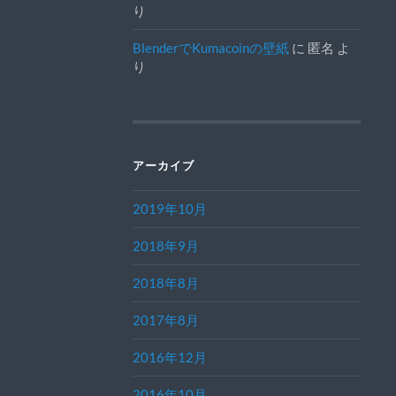
り
BlenderでKumacoinの壁紙
に
匿名
よ
り
アーカイブ
2019年10月
2018年9月
2018年8月
2017年8月
2016年12月
2016年10月