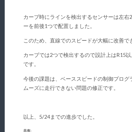
カーブ時にラインを検出するセンサーは左右
ーを前後1つで配置しました。
このため、直線でのスピードが大幅に改善で
カーブでは2つで検出するので設計上はR15
です。
今後の課題は、ベーススピードの制御プログ
ムーズに走行できない問題の修正です。
以上、5/24までの進歩でした。
共有: