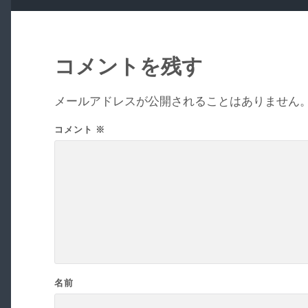
コメントを残す
メールアドレスが公開されることはありません
コメント
※
名前