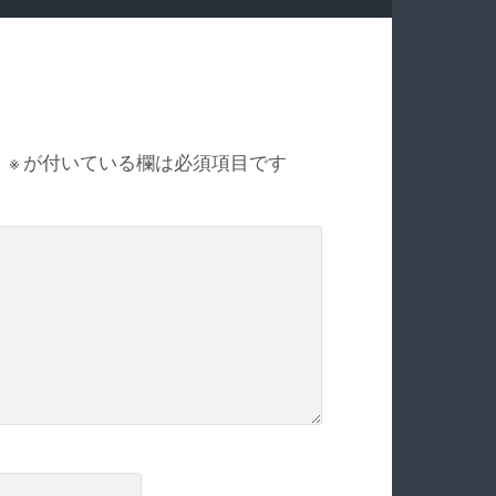
。
※
が付いている欄は必須項目です