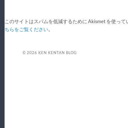
このサイトはスパムを低減するために Akismet を使っ
ちらをご覧ください
。
© 2026
KEN KENTAN BLOG