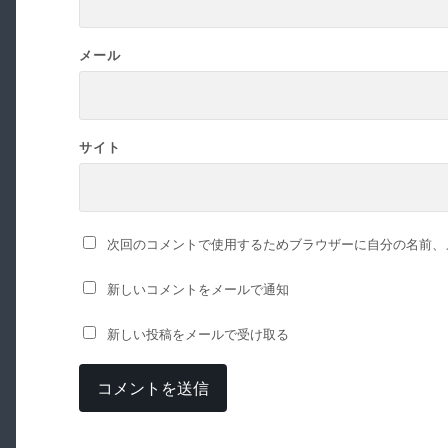
メール
サイト
次回のコメントで使用するためブラウザーに自分の名前、
新しいコメントをメールで通知
新しい投稿をメールで受け取る