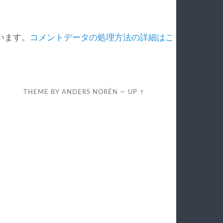
ています。
コメントデータの処理方法の詳細はこ
THEME BY
ANDERS NORÉN
—
UP ↑