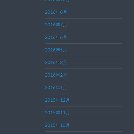
2016年8月
2016年7月
2016年6月
2016年5月
2016年3月
2016年2月
2016年1月
2015年12月
2015年11月
2015年10月