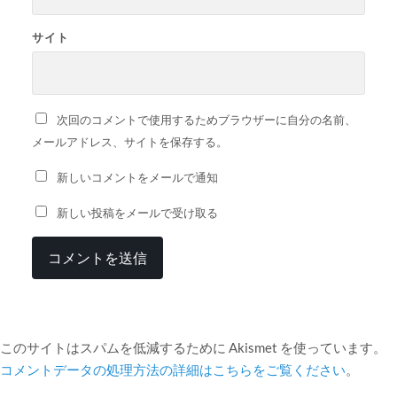
サイト
次回のコメントで使用するためブラウザーに自分の名前、
メールアドレス、サイトを保存する。
新しいコメントをメールで通知
新しい投稿をメールで受け取る
このサイトはスパムを低減するために Akismet を使っています。
コメントデータの処理方法の詳細はこちらをご覧ください
。