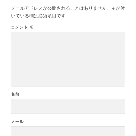
メールアドレスが公開されることはありません。
※
が付
いている欄は必須項目です
コメント
※
名前
メール