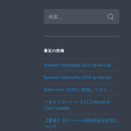
検
索:
最近の投稿
Summer Internship 2019 @ Recruit
Summer Internship 2018 @ mercari
Kotlin Fest 2018 に参加してきた
できたてサーバー 1.12.1 World of
Color Update
【重要】旧サーバー利用者保証措置に
ついて