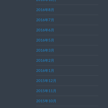
2016年8月
2016年7月
2016年6月
2016年5月
2016年3月
2016年2月
2016年1月
2015年12月
2015年11月
2015年10月