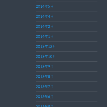
2014年5月
2014年4月
2014年2月
2014年1月
2013年12月
2013年10月
2013年9月
2013年8月
2013年7月
2013年6月
2013年5月