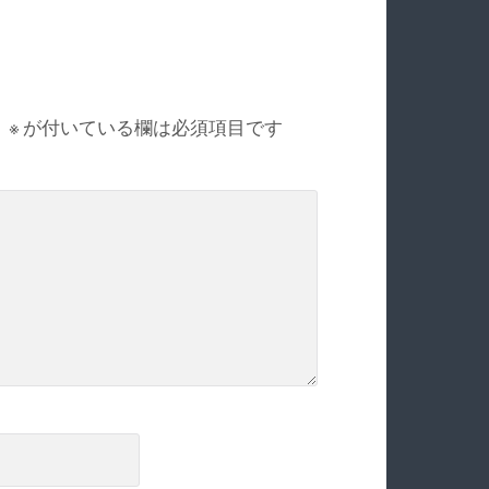
。
※
が付いている欄は必須項目です