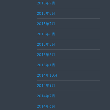
2015年9月
2015年8月
2015年7月
2015年6月
2015年5月
2015年3月
2015年1月
2014年10月
2014年9月
2014年7月
2014年6月