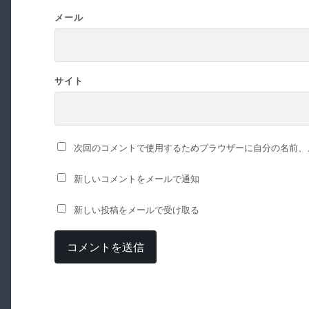
メール
サイト
次回のコメントで使用するためブラウザーに自分の名前、
新しいコメントをメールで通知
新しい投稿をメールで受け取る