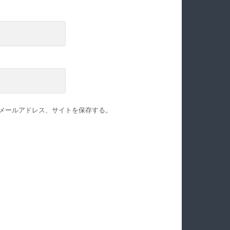
メールアドレス、サイトを保存する。