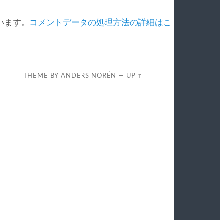
ています。
コメントデータの処理方法の詳細はこ
THEME BY
ANDERS NORÉN
—
UP ↑