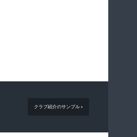
クラブ紹介のサンプル »