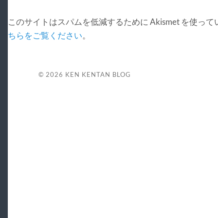
このサイトはスパムを低減するために Akismet を使っ
ちらをご覧ください
。
© 2026
KEN KENTAN BLOG