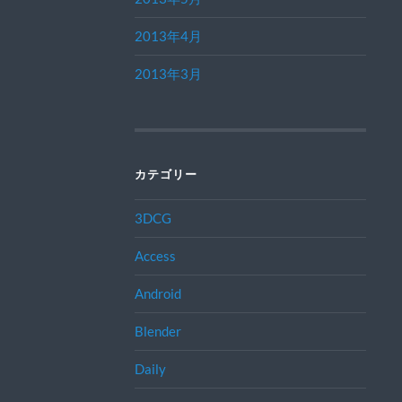
2013年4月
2013年3月
カテゴリー
3DCG
Access
Android
Blender
Daily