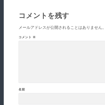
コメントを残す
メールアドレスが公開されることはありません
コメント
※
名前