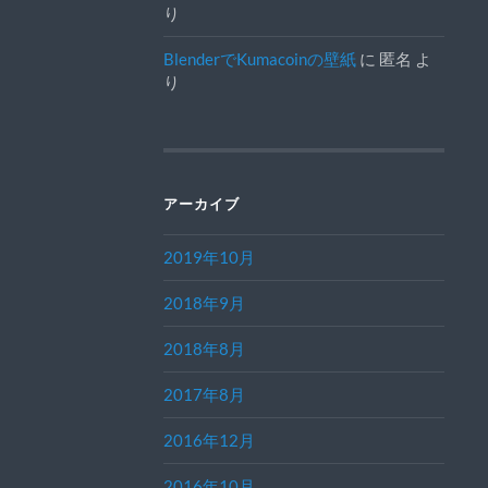
り
BlenderでKumacoinの壁紙
に
匿名
よ
り
アーカイブ
2019年10月
2018年9月
2018年8月
2017年8月
2016年12月
2016年10月